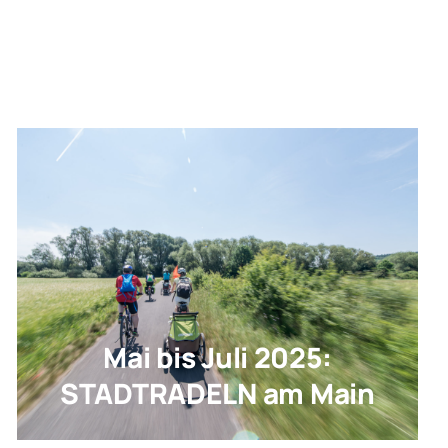
Mai bis Juli 2025:
STADTRADELN am Main