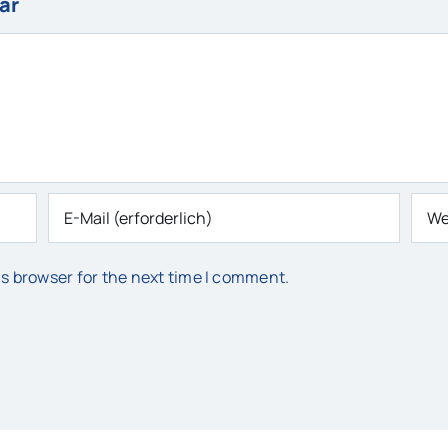
ar
is browser for the next time I comment.