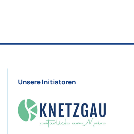
Unsere Initiatoren