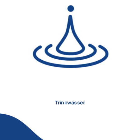
Trinkwasser