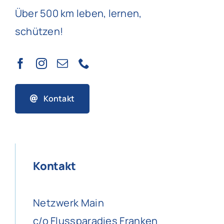
Über 500 km leben, lernen,
schützen!
Kontakt
Kontakt
Netzwerk Main
c/o Flussparadies Franken