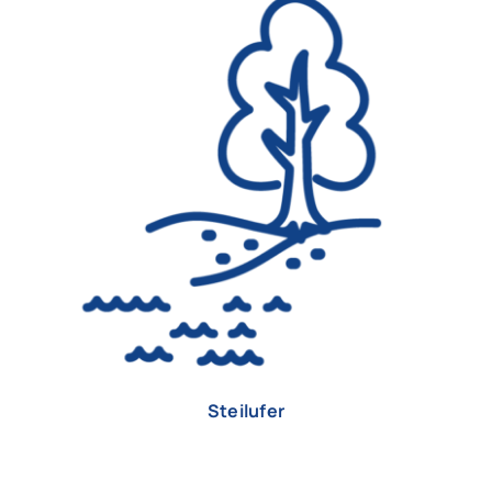
Steilufer