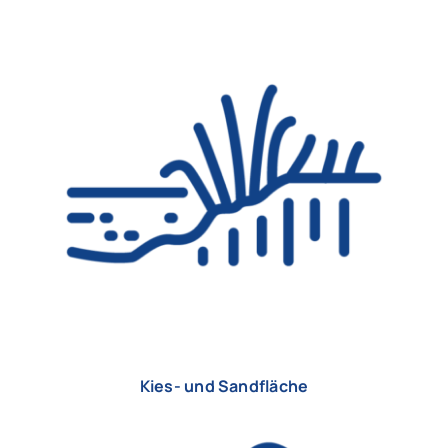
Kies- und Sandfläche