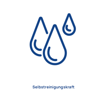
Selbstreinigungskraft