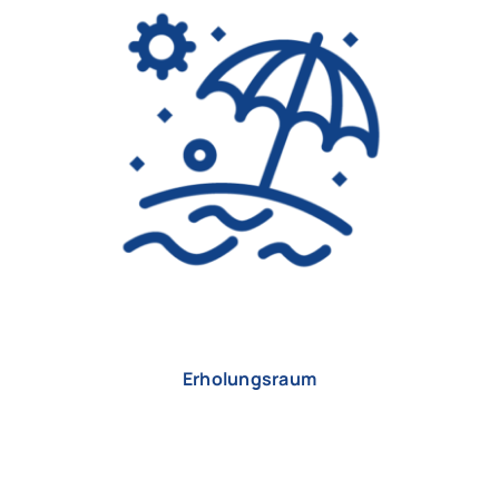
Erholungsraum