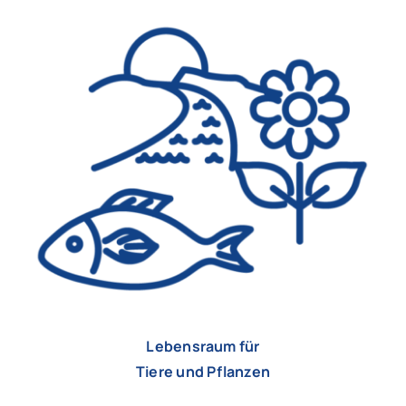
Lebensraum für
Tiere
und Pflanzen