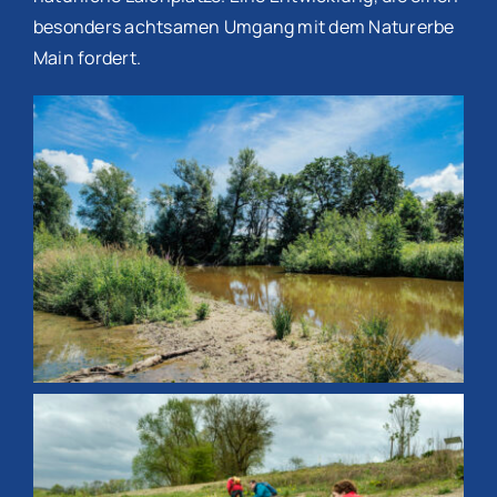
besonders achtsamen Umgang mit dem Naturerbe
Main fordert.