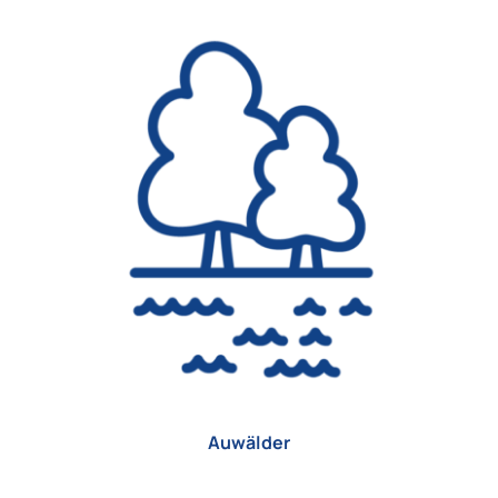
Auwälder