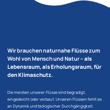
Wir brauchen naturnahe Flüsse zum
Wohl von Mensch und Natur
– als
Lebensraum, als Erholungsraum, für
den Klimaschutz.
Die meisten unserer Flüsse sind begradigt,
eingedeicht oder verbaut. Unseren Flüssen fehlt es
an Dynamik und biologischer Durchgängigkeit.