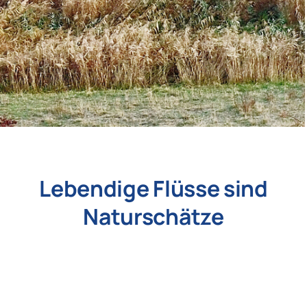
Lebendige Flüsse sind
Naturschätze