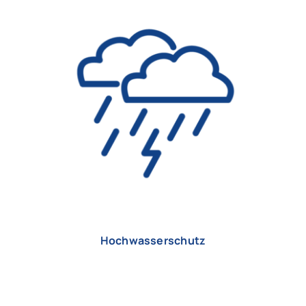
Hochwasserschutz