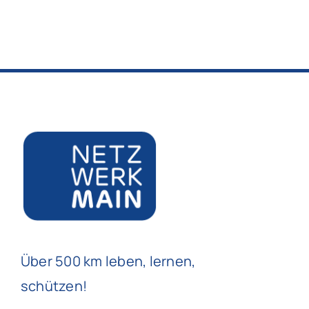
Über 500 km leben, lernen,
schützen!