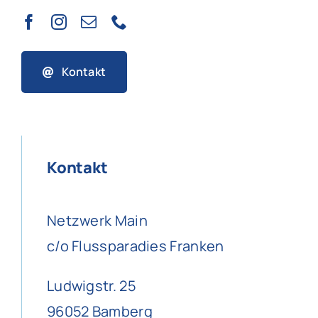
Kontakt
Kontakt
Netzwerk Main
c/o Flussparadies Franken
Ludwigstr. 25
96052 Bamberg