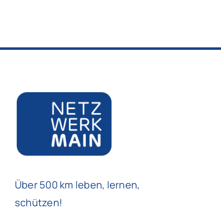
Über 500 km leben, lernen,
schützen!