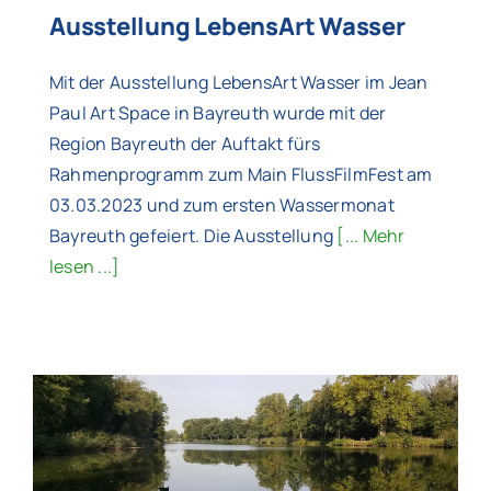
Ausstellung LebensArt Wasser
Mit der Ausstellung LebensArt Wasser im Jean
Paul Art Space in Bayreuth wurde mit der
Region Bayreuth der Auftakt fürs
Rahmenprogramm zum Main FlussFilmFest am
03.03.2023 und zum ersten Wassermonat
Bayreuth gefeiert. Die Ausstellung
[... Mehr
lesen ...]