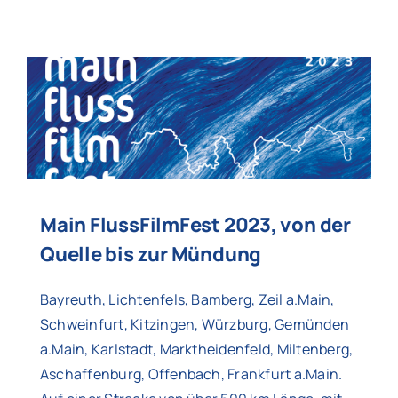
Main FlussFilmFest 2023, von der
Quelle bis zur Mündung
Bayreuth, Lichtenfels, Bamberg, Zeil a.Main,
Schweinfurt, Kitzingen, Würzburg, Gemünden
a.Main, Karlstadt, Marktheidenfeld, Miltenberg,
Aschaffenburg, Offenbach, Frankfurt a.Main.