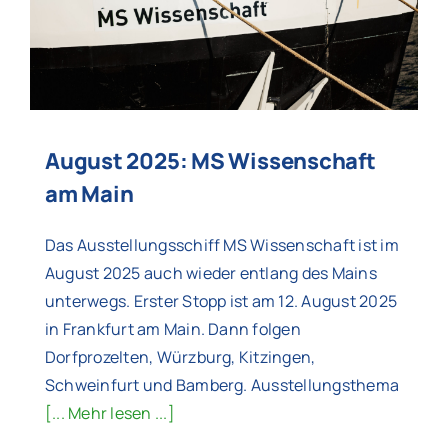
August 2025: MS Wissenschaft
am Main
Das Ausstellungsschiff MS Wissenschaft ist im
August 2025 auch wieder entlang des Mains
unterwegs. Erster Stopp ist am 12. August 2025
in Frankfurt am Main. Dann folgen
Dorfprozelten, Würzburg, Kitzingen,
Schweinfurt und Bamberg. Ausstellungsthema
[... Mehr lesen ...]