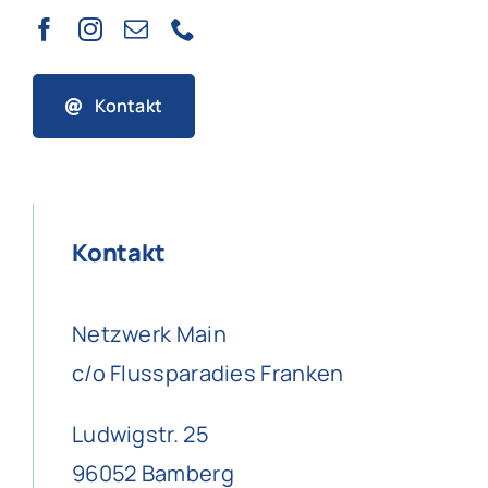
Kontakt
Kontakt
Netzwerk Main
c/o Flussparadies Franken
Ludwigstr. 25
96052 Bamberg