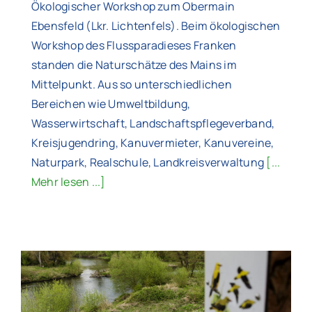
Ökologischer Workshop zum Obermain
Ebensfeld (Lkr. Lichtenfels). Beim ökologischen
Workshop des Flussparadieses Franken
standen die Naturschätze des Mains im
Mittelpunkt. Aus so unterschiedlichen
Bereichen wie Umweltbildung,
Wasserwirtschaft, Landschaftspflegeverband,
Kreisjugendring, Kanuvermieter, Kanuvereine,
Naturpark, Realschule, Landkreisverwaltung
[...
Mehr lesen ...]