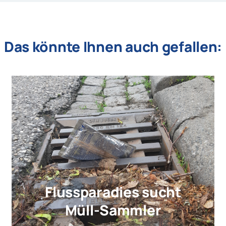
Das könnte Ihnen auch gefallen:
Flussparadies sucht
Müll-Sammler