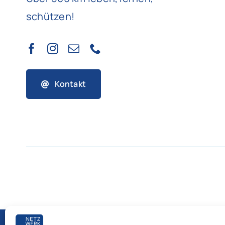
schützen!
Kontakt