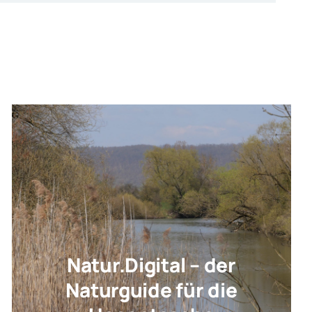
Natur.Digital – der
Naturguide für die