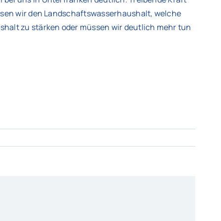
ssen wir den Landschaftswasserhaushalt, welche
lt zu stärken oder müssen wir deutlich mehr tun